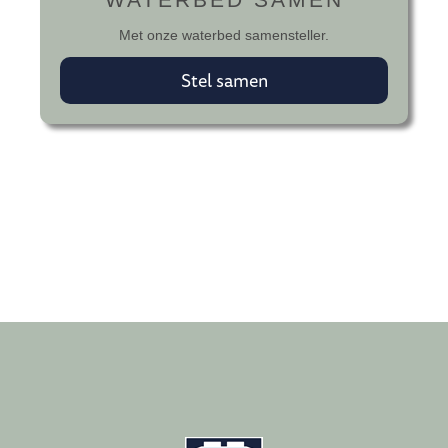
Met onze waterbed samensteller.
Stel samen