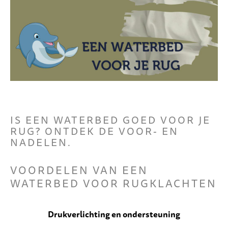
IS EEN WATERBED GOED VOOR JE
RUG? ONTDEK DE VOOR- EN
NADELEN.
VOORDELEN VAN EEN
WATERBED VOOR RUGKLACHTEN
Drukverlichting en ondersteuning