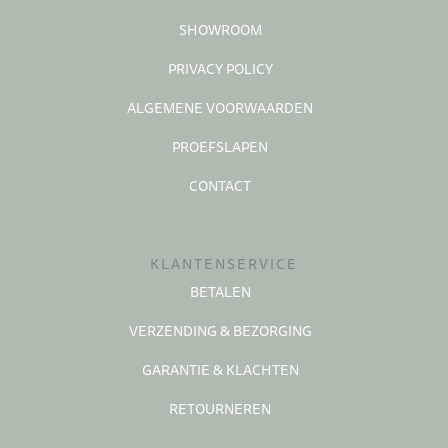
SHOWROOM
PRIVACY POLICY
ALGEMENE VOORWAARDEN
PROEFSLAPEN
CONTACT
KLANTENSERVICE
BETALEN
VERZENDING & BEZORGING
GARANTIE & KLACHTEN
RETOURNEREN