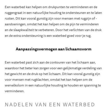
Een waterbed kan helpen om drukpunten te verminderen en de
ruggengraat in een natuurlijke houding te ondersteunen en te laten
rusten. Dit kan vooral gunstig zijn voor mensen met rugpijn of -
aandoeningen, omdat het kan helpen om de pijn te verminderen
en de slaapkwaliteit te verbeteren. Door het verlichten van de druk
en de extra ondersteuning is een waterbed goed voor je rug.
Aanpassingsvermogen aan lichaamsvorm
Een waterbed past zich aan de contouren van het lichaam aan,
waardoor het beter kan zorgen voor een gelijkmatige verdeling van
het gewicht en de druk op het lichaam. Dit kan vooral gunstig zijn
voor mensen met rugklachten, omdat het kan helpen om de
wervelkolom in een natuurlijke houding te houden en spanning te
verminderen.
NADELEN VAN EEN WATERBED