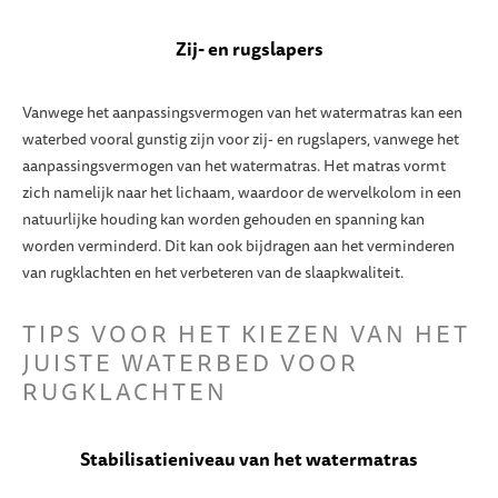
Zij- en rugslapers
Vanwege het aanpassingsvermogen van het watermatras kan een
waterbed vooral gunstig zijn voor zij- en rugslapers, vanwege het
aanpassingsvermogen van het watermatras. Het matras vormt
zich namelijk naar het lichaam, waardoor de wervelkolom in een
natuurlijke houding kan worden gehouden en spanning kan
worden verminderd. Dit kan ook bijdragen aan het verminderen
van rugklachten en het verbeteren van de slaapkwaliteit.
TIPS VOOR HET KIEZEN VAN HET
JUISTE WATERBED VOOR
RUGKLACHTEN
Stabilisatieniveau van het watermatras