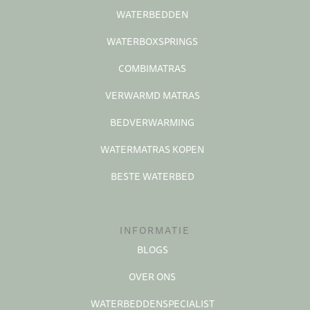
WATERBEDDEN
WATERBOXSPRINGS
COMBIMATRAS
VERWARMD MATRAS
BEDVERWARMING
WATERMATRAS KOPEN
BESTE WATERBED
INFORMATIE
BLOGS
OVER ONS
WATERBEDDENSPECIALIST