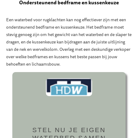
Ondersteunend bedframe en kussenkeuze
Een waterbed voor rugklachten kan nog effectiever zijn met een
ondersteunend bedframe en kussenkeuze. Het bedframe moet
stevig genoeg zijn om het gewicht van het waterbed en de slaper te
dragen, en de kussenkeuze kan bijdragen aan de juiste uitlijning
van de nek en wervelkolom. Overleg met een deskundige verkoper
over welke bedframes en kussens het beste passen bij jouw
behoeften en lichaamsbouw.
STEL NU JE EIGEN
WATERBED SAMEN