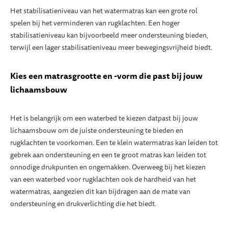
Het stabilisatieniveau van het watermatras kan een grote rol
spelen bij het verminderen van rugklachten. Een hoger
stabilisatieniveau kan bijvoorbeeld meer ondersteuning bieden,
terwijl een lager stabilisatieniveau meer bewegingsvrijheid biedt.
Kies een matrasgrootte en -vorm die past bij jouw
lichaamsbouw
Het is belangrijk om een waterbed te kiezen datpast bij jouw
lichaamsbouw om de juiste ondersteuning te bieden en
rugklachten te voorkomen. Een te klein watermatras kan leiden tot
gebrek aan ondersteuning en een te groot matras kan leiden tot
onnodige drukpunten en ongemakken. Overweeg bij het kiezen
van een waterbed voor rugklachten ook de hardheid van het
watermatras, aangezien dit kan bijdragen aan de mate van
ondersteuning en drukverlichting die het biedt.