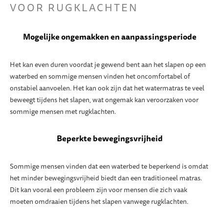
VOOR RUGKLACHTEN
Mogelijke ongemakken en aanpassingsperiode
Het kan even duren voordat je gewend bent aan het slapen op een
waterbed en sommige mensen vinden het oncomfortabel of
onstabiel aanvoelen. Het kan ook zijn dat het watermatras te veel
beweegt tijdens het slapen, wat ongemak kan veroorzaken voor
sommige mensen met rugklachten.
Beperkte bewegingsvrijheid
Sommige mensen vinden dat een waterbed te beperkend is omdat
het minder bewegingsvrijheid biedt dan een traditioneel matras.
Dit kan vooral een probleem zijn voor mensen die zich vaak
moeten omdraaien tijdens het slapen vanwege rugklachten.