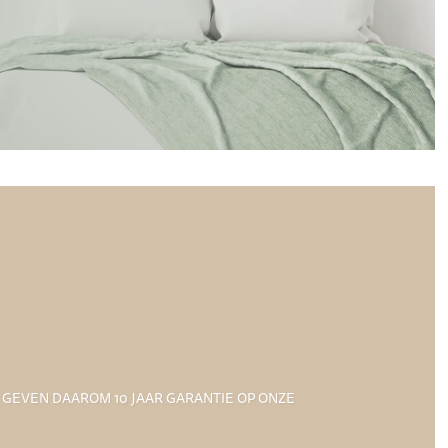
 GEVEN DAAROM 10 JAAR GARANTIE OP ONZE