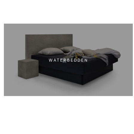
WATERBEDDEN