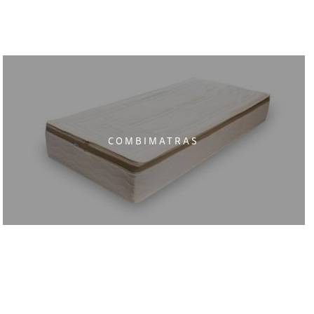
COMBIMATRAS