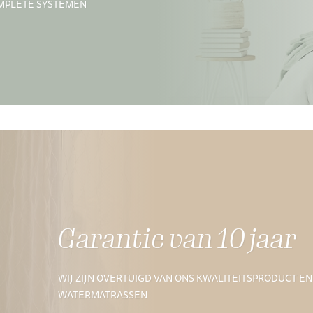
OMPLETE SYSTEMEN
Garantie van 10 jaar
WIJ ZIJN OVERTUIGD VAN ONS KWALITEITSPRODUCT EN
WATERMATRASSEN