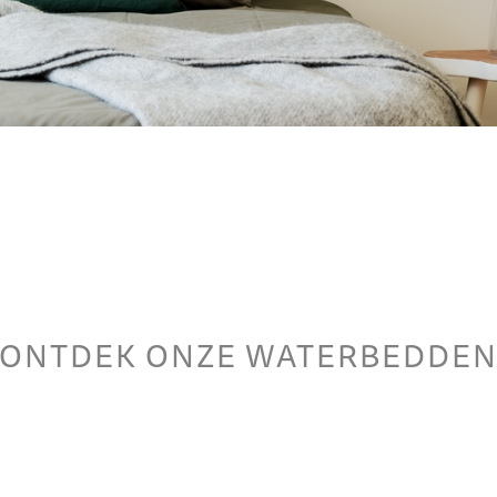
ONTDEK ONZE WATERBEDDE