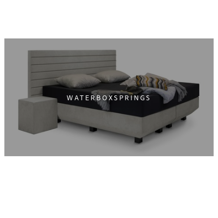
WATERBOXSPRINGS