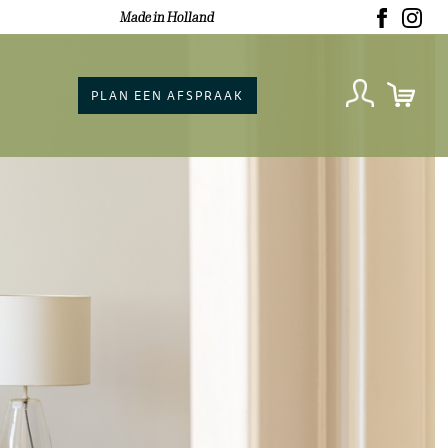
Made in Holland
PLAN EEN AFSPRAAK