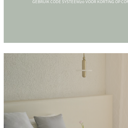
GEBRUIK CODE SYSTEEM20 VOOR KORTING OP C