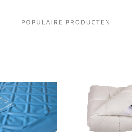
POPULAIRE PRODUCTEN