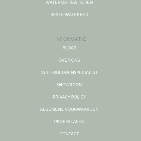
WATERMATRAS KOPEN
BESTE WATERBED
INFORMATIE
BLOGS
OVER ONS
WATERBEDDENSPECIALIST
SHOWROOM
PRIVACY POLICY
ALGEMENE VOORWAARDEN
PROEFSLAPEN
CONTACT