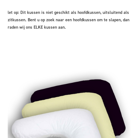
let op: Dit kussen is niet geschikt als hoofdkussen, uitsluitend als
zitkussen. Bent u op zoek naar een hoofdkussen om te slapen, dan
raden wij ons ELKE kussen aan.