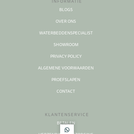
INFORMATIE
BLOGS
OVER ONS
WATERBEDDENSPECIALIST
SHOWROOM
PRIVACY POLICY
ALGEMENE VOORWAARDEN
PROEFSLAPEN
CONTACT
KLANTENSERVICE
BETALEN