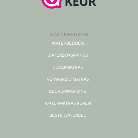
WATERBEDDEN
WATERBEDDEN
WATERBOXSPRINGS
COMBIMATRAS
VERWARMD MATRAS
BEDVERWARMING
WATERMATRAS KOPEN
BESTE WATERBED