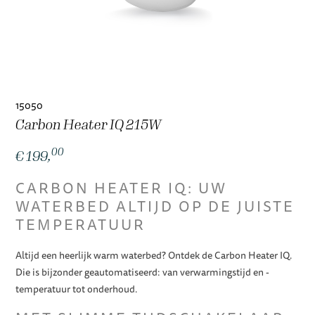
15050
Carbon Heater IQ 215W
00
€ 199,
CARBON HEATER IQ: UW
WATERBED ALTIJD OP DE JUISTE
TEMPERATUUR
Altijd een heerlijk warm waterbed? Ontdek de Carbon Heater IQ.
Die is bijzonder geautomatiseerd: van verwarmingstijd en -
temperatuur tot onderhoud.